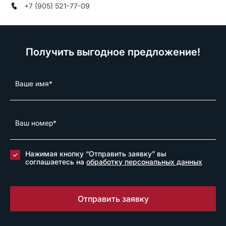
+7 (905) 521-77-09
Получить выгодное предложение!
Нажимая кнопку “Отправить заявку” вы
соглашаетесь на
обработку персональных данных
Отправить заявку