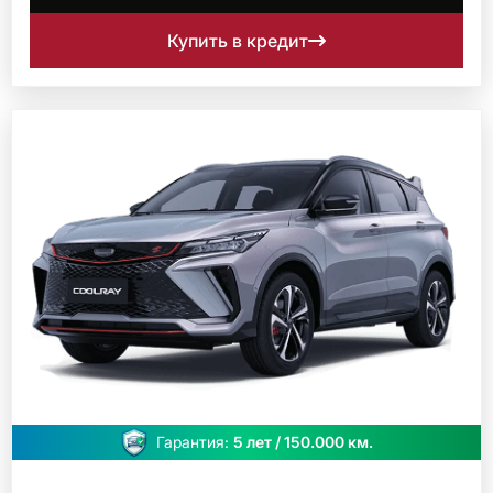
Купить в кредит
Гарантия:
5 лет / 150.000 км.