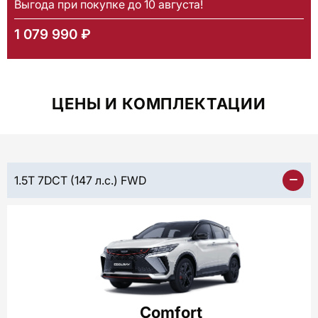
Выгода при покупке до 10 августа!
1 079 990 ₽
ЦЕНЫ И КОМПЛЕКТАЦИИ
1.5T 7DCT (147 л.с.) FWD
Comfort