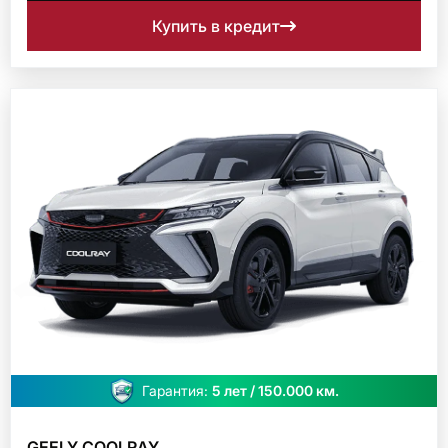
Купить в кредит
Гарантия:
5 лет / 150.000 км.
GEELY COOLRAY