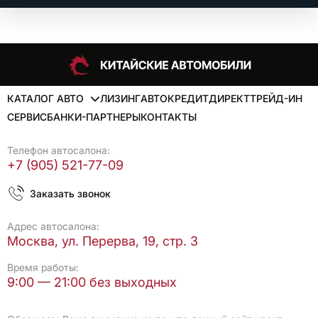
КАТАЛОГ АВТО
ЛИЗИНГ
АВТОКРЕДИТ
ДИРЕКТ
ТРЕЙД-ИН
СЕРВИС
БАНКИ-ПАРТНЕРЫ
КОНТАКТЫ
Телефон автосалона:
+7 (905) 521-77-09
Заказать звонок
Адрес автосалона:
Москва, ул. Перерва, 19, стр. 3
Время работы:
9:00 — 21:00 без выходных