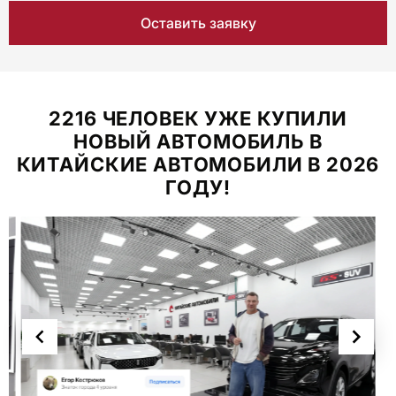
Оставить заявку
2216 ЧЕЛОВЕК УЖЕ КУПИЛИ
НОВЫЙ АВТОМОБИЛЬ В
КИТАЙСКИЕ АВТОМОБИЛИ В 2026
ГОДУ!