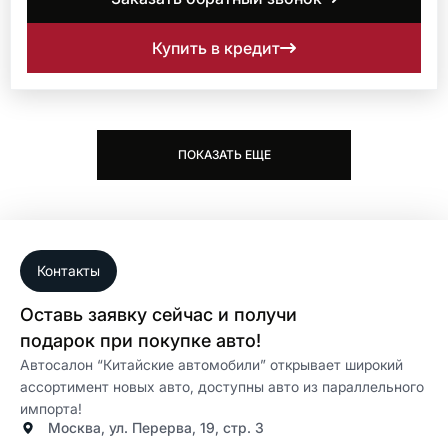
Купить в кредит
ПОКАЗАТЬ ЕЩЕ
Контакты
Оставь заявку сейчас и получи
подарок при покупке авто!
Автосалон “Китайские автомобили” открывает широкий
ассортимент новых авто, доступны авто из параллельного
импорта!
Москва, ул. Перерва, 19, стр. 3