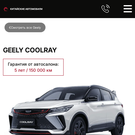
Смотреть все Geely
GEELY COOLRAY
Гарантия от автосалона:
5 лет / 150 000 км