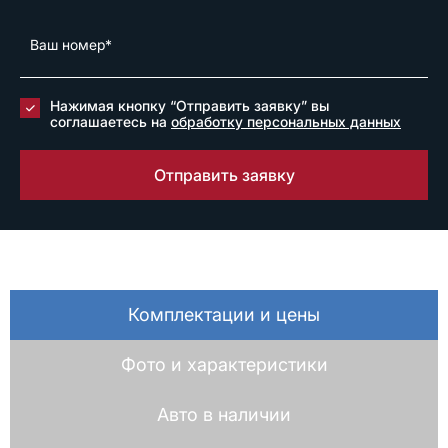
Нажимая кнопку “Отправить заявку” вы
соглашаетесь на
обработку персональных данных
Отправить заявку
Комплектации и цены
Фото и характеристики
Авто в наличии