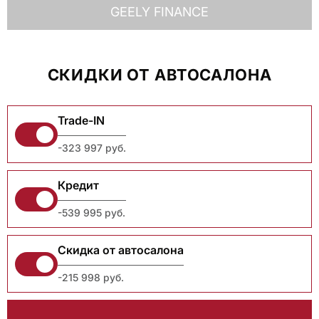
GEELY FINANCE
СКИДКИ ОТ АВТОСАЛОНА
Trade-IN
-323 997 руб.
Кредит
-539 995 руб.
Скидка от автосалона
-215 998 руб.