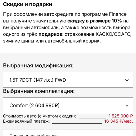
Скидки и подарки
При оформлении автокредита по программе Finance
вы получите значительную
скидку в размере 10%
на
выбранный автомобиль, а также возможность выбора
одного из трёх
подарков
: страхование КАСКО/ОСАГО,
зимние шины или автомобильный коврик.
Выбранная модификация:
Выбранная комплектация:
Стоимость авто
(с учетом скидки):
1 525 000 ₽
Ежемесячный платеж:
16 345 ₽/мес.
Первоначальный взнос