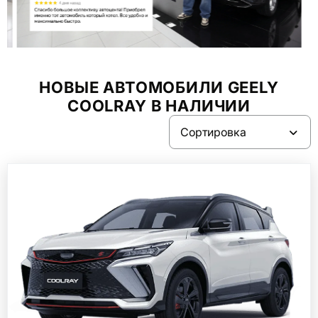
Item
2
of
НОВЫЕ АВТОМОБИЛИ GEELY
9
COOLRAY В НАЛИЧИИ