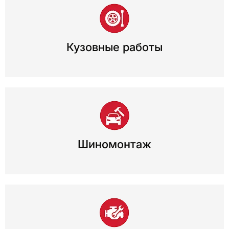
Кузовные работы
Шиномонтаж