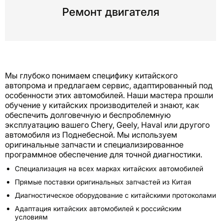
Ремонт двигателя
Мы глубоко понимаем специфику китайского
автопрома и предлагаем сервис, адаптированный под
особенности этих автомобилей. Наши мастера прошли
обучение у китайских производителей и знают, как
обеспечить долговечную и беспроблемную
эксплуатацию вашего Chery, Geely, Haval или другого
автомобиля из Поднебесной. Мы используем
оригинальные запчасти и специализированное
программное обеспечение для точной диагностики.
Специализация на всех марках китайских автомобилей
Прямые поставки оригинальных запчастей из Китая
Диагностическое оборудование с китайскими протоколами
Адаптация китайских автомобилей к российским
условиям