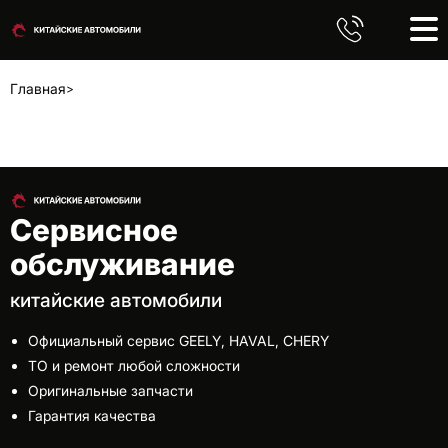
Главная
Сервисное
обслуживание
китайские автомобили
Официальный сервис GEELY, HAVAL, CHERY
ТО и ремонт любой сложности
Оригинальные запчасти
Гарантия качества