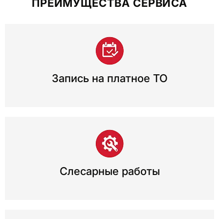
ПРЕИМУЩЕСТВА СЕРВИСА
Запись на платное ТО
Слесарные работы