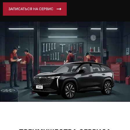
ЗАПИСАТЬСЯ НА СЕРВИС