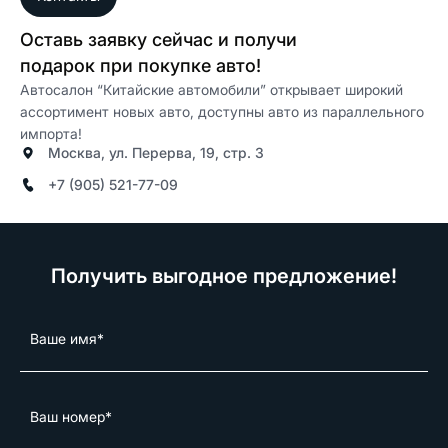
Оставь заявку сейчас и получи
подарок при покупке авто!
Автосалон “Китайские автомобили” открывает широкий
ассортимент новых авто, доступны авто из параллельного
импорта!
Москва, ул. Перерва, 19, стр. 3
+7 (905) 521-77-09
Получить выгодное предложение!