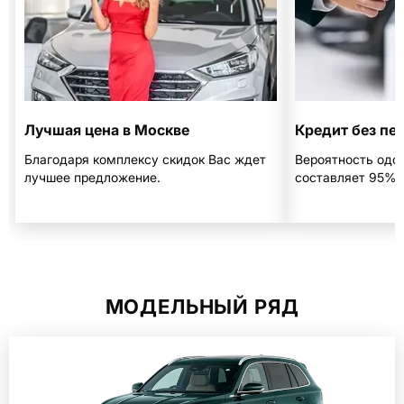
Лучшая цена в Москве
Кредит без пе
Благодаря комплексу скидок Вас ждет
Вероятность одо
лучшее предложение.
составляет 95%
МОДЕЛЬНЫЙ РЯД