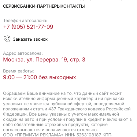
СЕРВИС
БАНКИ-ПАРТНЕРЫ
КОНТАКТЫ
Телефон автосалона:
+7 (905) 521-77-09
Заказать звонок
Адрес автосалона:
Москва, ул. Перерва, 19, стр. 3
Время работы:
9:00 — 21:00 без выходных
Обращаем Ваше внимание на то, что данный сайт носит
исключительно информационный характер и ни при каких
условиях не является публичной офертой, определяемой
положениями статьи 437 Гражданского кодекса Российской
Федерации. Все цены указаны с учетом максимальной
скидки на авто и при условии покупки в кредит и включают в
себя обязательные страховые продукты, которые
согласовываются и оплачиваются отдельно.
ООО «ПРЕМИУМ РЕКЛАМА» ИНН: 5263108187 КПП: