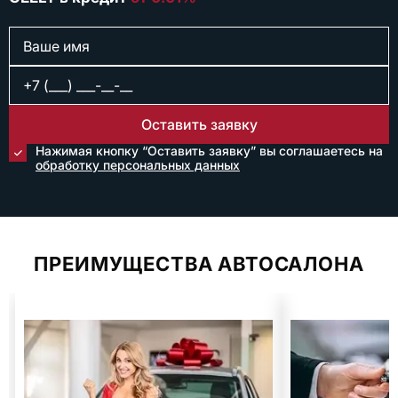
Оставить заявку
Нажимая кнопку “Оставить заявку” вы соглашаетесь на
обработку персональных данных
ПРЕИМУЩЕСТВА АВТОСАЛОНА