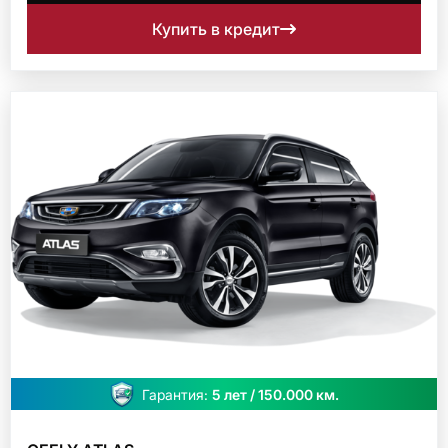
Купить в кредит
Гарантия:
5 лет / 150.000 км.