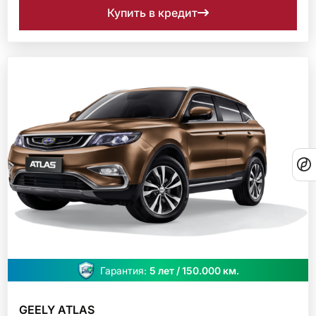
Купить в кредит
Гарантия:
5 лет / 150.000 км.
GEELY ATLAS