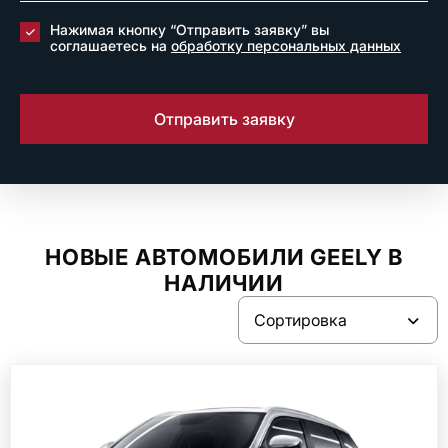
Нажимая кнопку “Отправить заявку” вы
соглашаетесь на
обработку персональных данных
Отправить заявку
НОВЫЕ АВТОМОБИЛИ GEELY В
НАЛИЧИИ