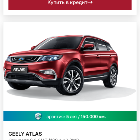
Купить в кредит
Гарантия:
5 лет / 150.000 км.
GEELY ATLAS