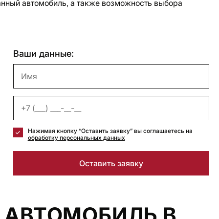
нный автомобиль, а также возможность выбора
Ваши данные:
Нажимая кнопку “Оставить заявку” вы соглашаетесь на
обработку персональных данных
Оставить заявку
 АВТОМОБИЛЬ В