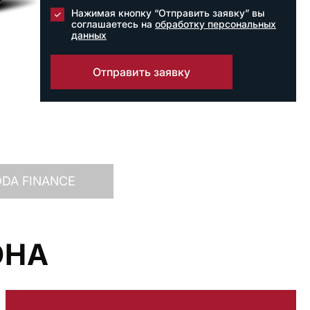
Нажимая кнопку “Отправить заявку” вы
соглашаетесь на
обработку персональных
данных
Отправить заявку
DA FINANCE
ОНА