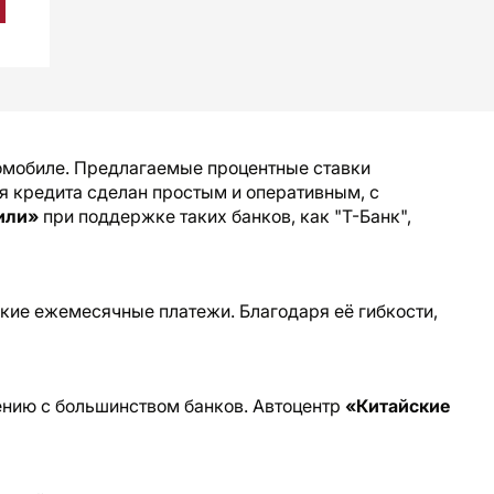
омобиле. Предлагаемые процентные ставки
 кредита сделан простым и оперативным, с
или»
при поддержке таких банков, как "Т-Банк",
кие ежемесячные платежи. Благодаря её гибкости,
ению с большинством банков. Автоцентр
«Китайские