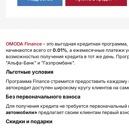
OMODA Finance
– это выгодная кредитная программа,
начинаются всего от
0.01%
, а ежемесячные платежи 
возможностью получения кредита в тот же день. Про
"Альфа-Банк" и "Газпромбанк".
Льготные условия
Программа Finance стремится предоставить каждому 
автокредит доступен широкому кругу клиентов на сам
Без первоначального взноса
Для получения кредита не требуется первоначальный 
автомобили»
предлагает своим клиентам первый взно
Скидки и подарки