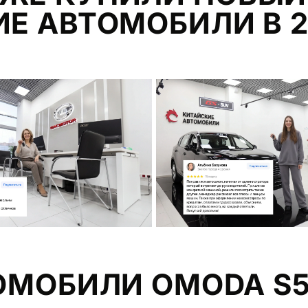
Е АВТОМОБИЛИ В 2
ОМОБИЛИ OMODA S5