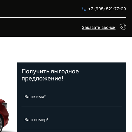
+7 (905) 521-77-09
Заказать звонок
Получить выгодное
предложение!