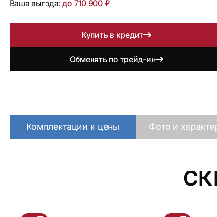
Ваша выгода:
до 710 900 ₽
Купить в кредит
Обменять по трейд-ин
Комплектации и цены
Фото и характе
СК