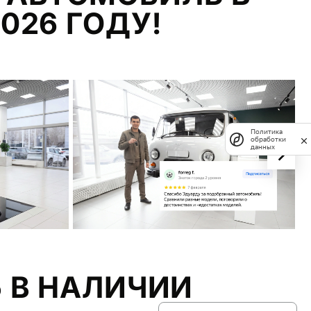
026 ГОДУ!
Политика
обработки
данных
 В НАЛИЧИИ