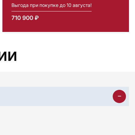
Выгода при покупке до 10 августа!
710 900 ₽
ИИ