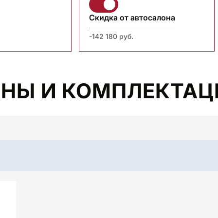
Скидка от автосалона
-142 180 руб.
ЕНЫ И КОМПЛЕКТАЦ