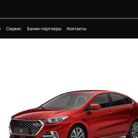
н
Сервис
Банки-партнеры
Контакты