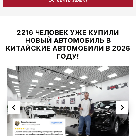
2216 ЧЕЛОВЕК УЖЕ КУПИЛИ
НОВЫЙ АВТОМОБИЛЬ В
КИТАЙСКИЕ АВТОМОБИЛИ В 2026
ГОДУ!