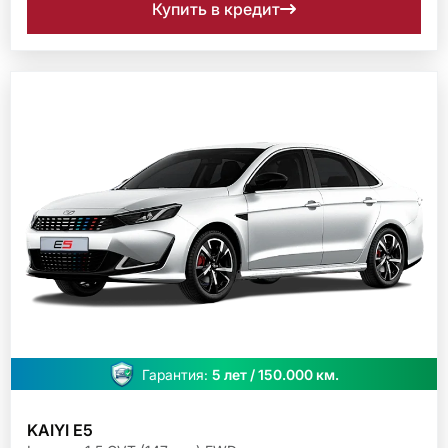
Купить в кредит
Гарантия:
5 лет / 150.000 км.
KAIYI E5