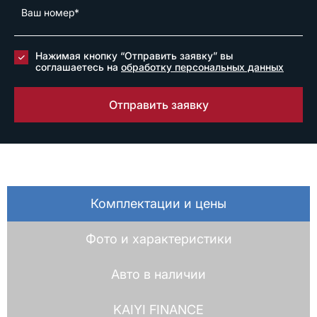
Нажимая кнопку “Отправить заявку” вы
соглашаетесь на
обработку персональных данных
Отправить заявку
Комплектации и цены
Фото и характеристики
Авто в наличии
KAIYI FINANCE