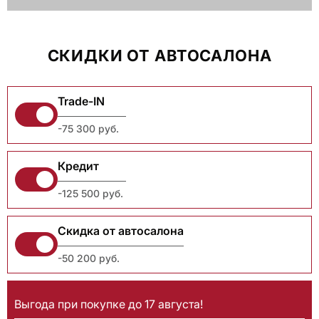
СКИДКИ ОТ АВТОСАЛОНА
Trade-IN
-75 300 руб.
Кредит
-125 500 руб.
Скидка от автосалона
-50 200 руб.
Выгода при покупке до 17 августа!