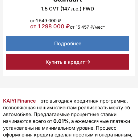
1.5 CVT (147 л.с.) FWD
от 1 549 000 ₽
от 1 298 000 ₽
от 15 457 ₽/мес*
Подробнее
Купить в кредит
KAIYI Finance
– это выгодная кредитная программа,
позволяющая нашим клиентам реализовать мечту об
автомобиле. Предлагаемые процентные ставки
начинаются всего от
0.01%
, а ежемесячные платежи
установлены на минимальном уровне. Процесс
оформления кредита сделан простым и оперативным,