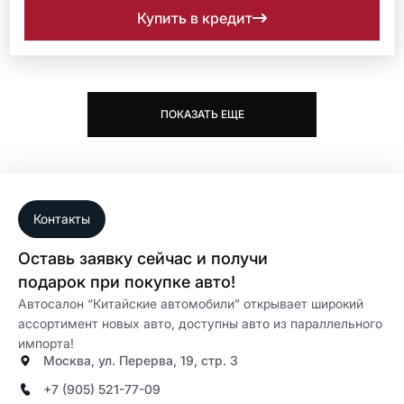
Купить в кредит
ПОКАЗАТЬ ЕЩЕ
Контакты
Оставь заявку сейчас и получи
подарок при покупке авто!
Автосалон “Китайские автомобили” открывает широкий
ассортимент новых авто, доступны авто из параллельного
импорта!
Москва, ул. Перерва, 19, стр. 3
+7 (905) 521-77-09