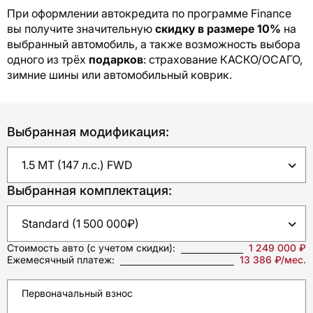
При оформлении автокредита по программе Finance
вы получите значительную
скидку в размере 10%
на
выбранный автомобиль, а также возможность выбора
одного из трёх
подарков
: страхование КАСКО/ОСАГО,
зимние шины или автомобильный коврик.
Выбранная модификация:
Выбранная комплектация:
Стоимость авто
(с учетом скидки):
1 249 000 ₽
Ежемесячный платеж:
13 386 ₽/мес.
Первоначальный взнос