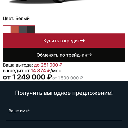
Цвет:
Белый
Купить в кредит
Обменять по трейд-ин
Ваша выгода:
до 251 000 ₽
в кредит от
14 874 ₽
/мес.
от 1 249 000 ₽
от 1 500 000 ₽
Получить выгодное предложение!