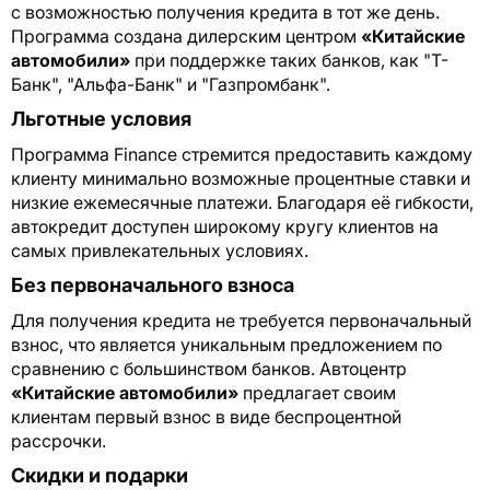
с возможностью получения кредита в тот же день.
Программа создана дилерским центром
«Китайские
автомобили»
при поддержке таких банков, как "Т-
Банк", "Альфа-Банк" и "Газпромбанк".
Льготные условия
Программа Finance стремится предоставить каждому
клиенту минимально возможные процентные ставки и
низкие ежемесячные платежи. Благодаря её гибкости,
автокредит доступен широкому кругу клиентов на
самых привлекательных условиях.
Без первоначального взноса
Для получения кредита не требуется первоначальный
взнос, что является уникальным предложением по
сравнению с большинством банков. Автоцентр
«Китайские автомобили»
предлагает своим
клиентам первый взнос в виде беспроцентной
рассрочки.
Скидки и подарки