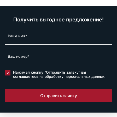
Получить выгодное предложение!
Нажимая кнопку “Отправить заявку” вы
соглашаетесь на
обработку персональных данных
Отправить заявку