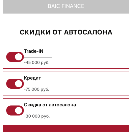
BAIC FINANCE
СКИДКИ ОТ АВТОСАЛОНА
Trade-IN
-45 000 руб.
Кредит
-75 000 руб.
Скидка от автосалона
-30 000 руб.