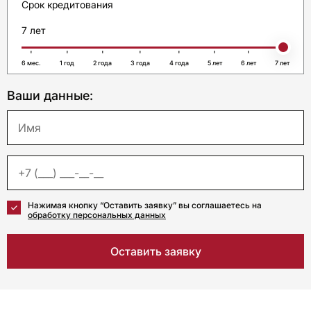
Срок кредитования
7 лет
6 мес.
1 год
2 года
3 года
4 года
5 лет
6 лет
7 лет
Ваши данные:
Нажимая кнопку “Оставить заявку” вы соглашаетесь на
обработку персональных данных
Оставить заявку