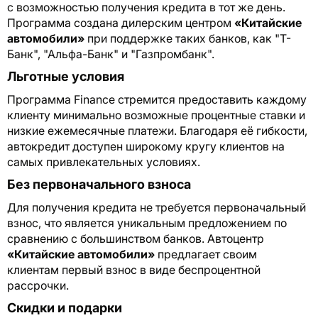
с возможностью получения кредита в тот же день.
Программа создана дилерским центром
«Китайские
автомобили»
при поддержке таких банков, как "Т-
Банк", "Альфа-Банк" и "Газпромбанк".
Льготные условия
Программа Finance стремится предоставить каждому
клиенту минимально возможные процентные ставки и
низкие ежемесячные платежи. Благодаря её гибкости,
автокредит доступен широкому кругу клиентов на
самых привлекательных условиях.
Без первоначального взноса
Для получения кредита не требуется первоначальный
взнос, что является уникальным предложением по
сравнению с большинством банков. Автоцентр
«Китайские автомобили»
предлагает своим
клиентам первый взнос в виде беспроцентной
рассрочки.
Скидки и подарки