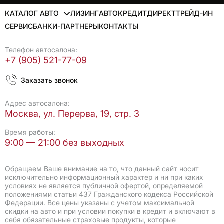
КАТАЛОГ АВТО
ЛИЗИНГ
АВТОКРЕДИТ
ДИРЕКТ
ТРЕЙД-ИН
СЕРВИС
БАНКИ-ПАРТНЕРЫ
КОНТАКТЫ
Телефон автосалона:
+7 (905) 521-77-09
Заказать звонок
Адрес автосалона:
Москва, ул. Перерва, 19, стр. 3
Время работы:
9:00 — 21:00 без выходных
Обращаем Ваше внимание на то, что данный сайт носит
исключительно информационный характер и ни при каких
условиях не является публичной офертой, определяемой
положениями статьи 437 Гражданского кодекса Российской
Федерации. Все цены указаны с учетом максимальной
скидки на авто и при условии покупки в кредит и включают в
себя обязательные страховые продукты, которые