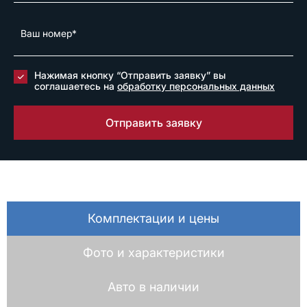
Нажимая кнопку “Отправить заявку” вы
соглашаетесь на
обработку персональных данных
Отправить заявку
Комплектации и цены
Фото и характеристики
Авто в наличии