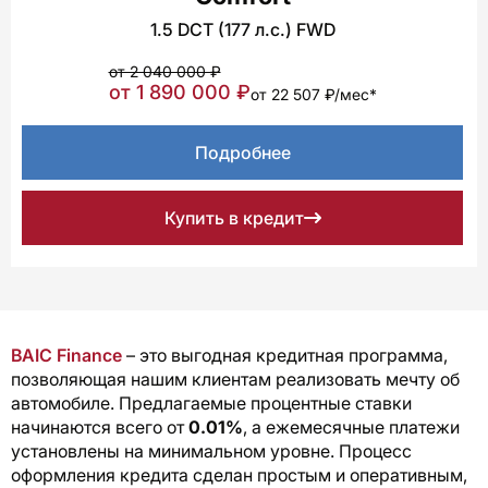
1.5 DCT (177 л.с.) FWD
от 2 040 000 ₽
от 1 890 000 ₽
от 22 507 ₽/мес*
Подробнее
Купить в кредит
BAIC Finance
– это выгодная кредитная программа,
позволяющая нашим клиентам реализовать мечту об
автомобиле. Предлагаемые процентные ставки
начинаются всего от
0.01%
, а ежемесячные платежи
установлены на минимальном уровне. Процесс
оформления кредита сделан простым и оперативным,