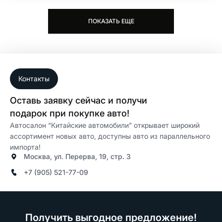
ПОКАЗАТЬ ЕЩЕ
Контакты
Оставь заявку сейчас и получи
подарок при покупке авто!
Автосалон “Китайские автомобили” открывает широкий
ассортимент новых авто, доступны авто из параллельного
импорта!
Москва, ул. Перерва, 19, стр. 3
+7 (905) 521-77-09
Получить выгодное предложение!