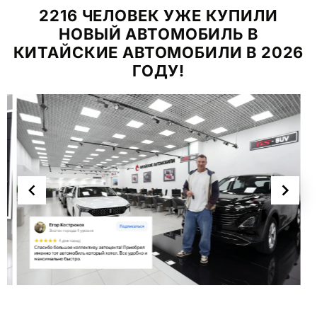
2216 ЧЕЛОВЕК УЖЕ КУПИЛИ
НОВЫЙ АВТОМОБИЛЬ В
КИТАЙСКИЕ АВТОМОБИЛИ В 2026
ГОДУ!
Item
2
of