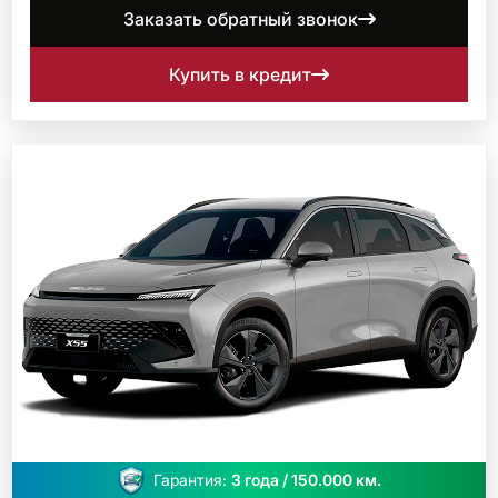
Заказать обратный звонок
Купить в кредит
Гарантия:
3 года / 150.000 км.