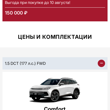
Выгода при покупке до 10 августа!
150 000 ₽
ЦЕНЫ И КОМПЛЕКТАЦИИ
1.5 DCT (177 л.с.) FWD
Comfort