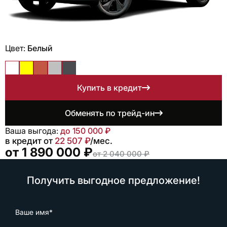
Цвет:
Белый
Купить в кредит
Обменять по трейд-ин
Ваша выгода:
до 150 000 ₽
в кредит от
22 507 ₽
/мес.
от 1 890 000 ₽
от 2 040 000 ₽
Получить выгодное предложение!