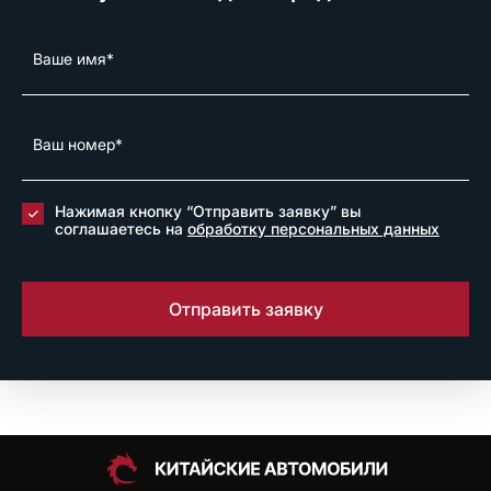
Нажимая кнопку “Отправить заявку” вы
соглашаетесь на
обработку персональных данных
Отправить заявку