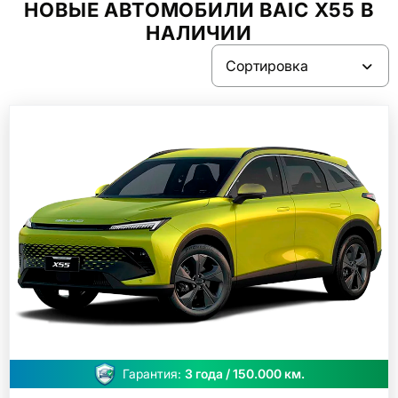
НОВЫЕ АВТОМОБИЛИ BAIC X55 В
9
НАЛИЧИИ
Гарантия:
3 года / 150.000 км.