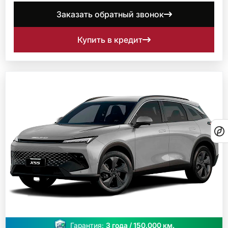
Заказать обратный звонок
Купить в кредит
Гарантия:
3 года / 150.000 км.