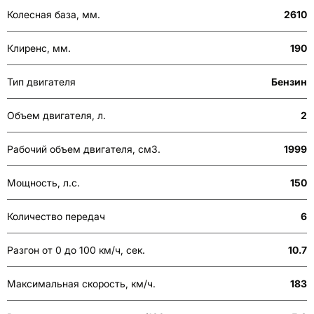
Колесная база, мм.
2610
Клиренс, мм.
190
Тип двигателя
Бензин
Объем двигателя, л.
2
Рабочий объем двигателя, см3.
1999
Мощность, л.с.
150
Количество передач
6
Разгон от 0 до 100 км/ч, сек.
10.7
Максимальная скорость, км/ч.
183