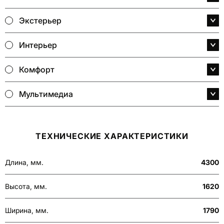
Экстерьер
Интерьер
Комфорт
Мультимедиа
ТЕХНИЧЕСКИЕ ХАРАКТЕРИСТИКИ
Длина, мм.
4300
Высота, мм.
1620
Ширина, мм.
1790