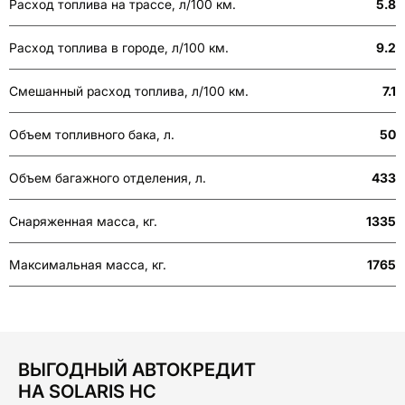
Расход топлива на трассе, л/100 км.
5.8
Расход топлива в городе, л/100 км.
9.2
Смешанный расход топлива, л/100 км.
7.1
Объем топливного бака, л.
50
Объем багажного отделения, л.
433
Снаряженная масса, кг.
1335
Максимальная масса, кг.
1765
ВЫГОДНЫЙ АВТОКРЕДИТ
НА SOLARIS HC