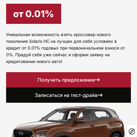
от 0.01%
Уникальная возможность взять кроссовер нового
поколения Solaris HC на лучших для себя условиях в
кредит от 0.01% годовых при первоначальном взносе от
0%. Прадуй себя уже сейчас и оформи заявку на
кредитование нового авто!
Получить предложение
Записаться на тест-драйв