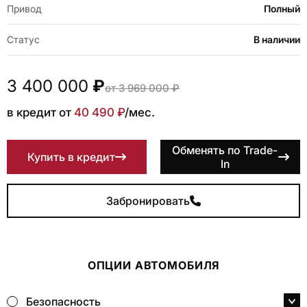
Привод
Полный
Статус
В наличии
3 400 000
₽
от 3 969 000 ₽
в кредит от
40 490 ₽
/мес.
Обменять по Trade-
Купить в кредит
In
Забронировать
ОПЦИИ АВТОМОБИЛЯ
Безопасность