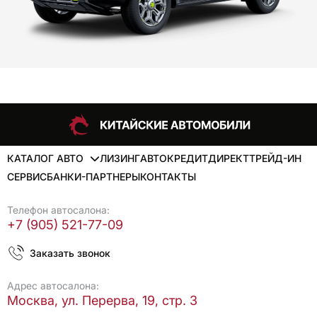
КАТАЛОГ АВТО
ЛИЗИНГ
АВТОКРЕДИТ
ДИРЕКТ
ТРЕЙД-ИН
СЕРВИС
БАНКИ-ПАРТНЕРЫ
КОНТАКТЫ
Телефон автосалона:
+7 (905) 521-77-09
Заказать звонок
Адрес автосалона:
Москва, ул. Перерва, 19, стр. 3