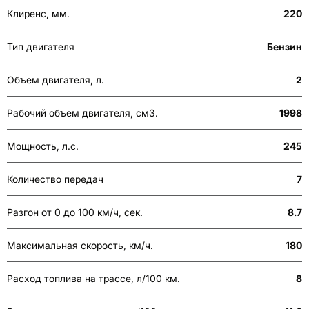
Клиренс, мм.
220
Тип двигателя
Бензин
Объем двигателя, л.
2
Рабочий объем двигателя, см3.
1998
Мощность, л.с.
245
Количество передач
7
Разгон от 0 до 100 км/ч, сек.
8.7
Максимальная скорость, км/ч.
180
Расход топлива на трассе, л/100 км.
8