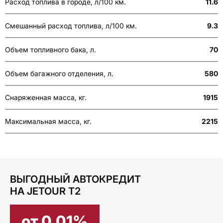
Расход топлива в городе, л/100 км.
11.6
Смешанный расход топлива, л/100 км.
9.3
Объем топливного бака, л.
70
Объем багажного отделения, л.
580
Снаряженная масса, кг.
1915
Максимальная масса, кг.
2215
ВЫГОДНЫЙ АВТОКРЕДИТ
НА JETOUR T2
от 0.01%