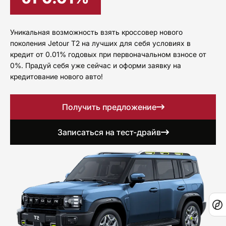
Уникальная возможность взять кроссовер нового
поколения Jetour T2 на лучших для себя условиях в
кредит от 0.01% годовых при первоначальном взносе от
0%. Прадуй себя уже сейчас и оформи заявку на
кредитование нового авто!
Получить предложение
Записаться на тест-драйв