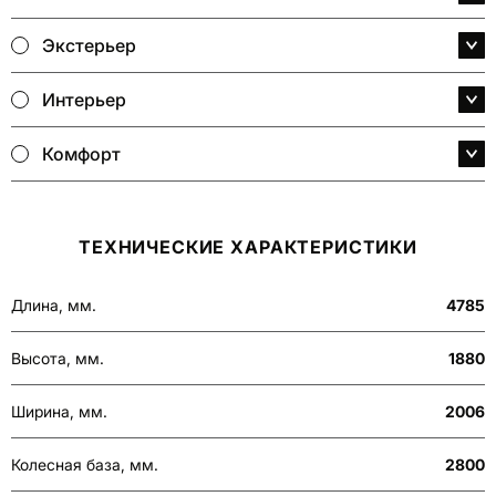
Экстерьер
Интерьер
Комфорт
ТЕХНИЧЕСКИЕ ХАРАКТЕРИСТИКИ
Длина, мм.
4785
Высота, мм.
1880
Ширина, мм.
2006
Колесная база, мм.
2800