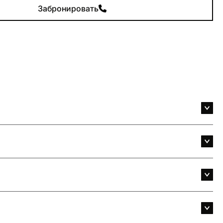
Забронировать