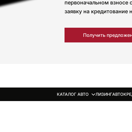
первоначальном взносе о
заявку на кредитование н
Получить предложе
КАТАЛОГ АВТО
ЛИЗИНГ
АВТОКР