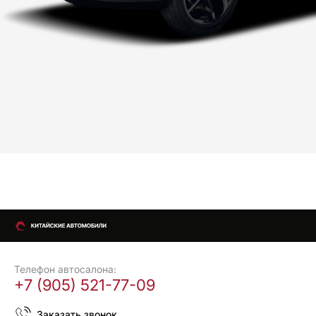
Телефон автосалона:
+7 (905) 521-77-09
Заказать звонок