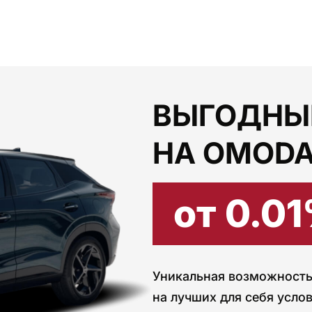
ВЫГОДНЫ
НА OMODA
от 0.0
Уникальная возможность
на лучших для себя услов